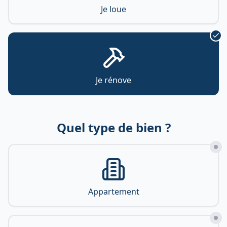
Je loue
Je rénove
Quel type de bien ?
Appartement