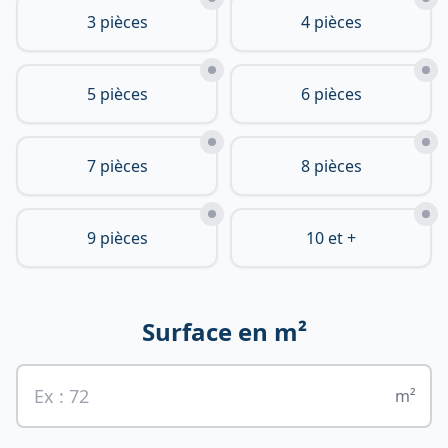
3 pièces
4 pièces
5 pièces
6 pièces
7 pièces
8 pièces
9 pièces
10 et +
Surface en m²
m²