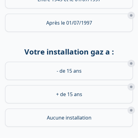
Après le 01/07/1997
Votre installation gaz a :
- de 15 ans
+ de 15 ans
Aucune installation