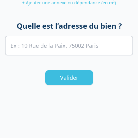
+ Ajouter une annexe ou dépendance (en m²)
Quelle est l’adresse du bien ?
Valider