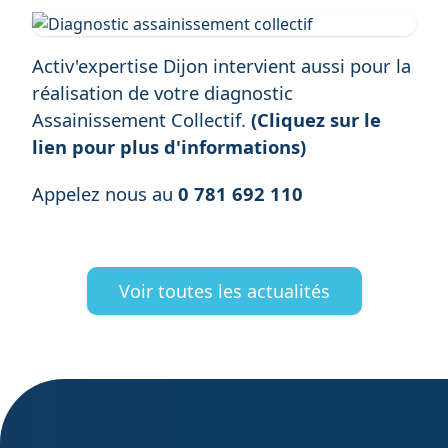
Activ'expertise Dijon intervient aussi pour la
réalisation de votre
diagnostic
Assainissement Collectif
.
(Cliquez sur le
lien pour plus d'informations)
Appelez nous au
0 781 692 110
Voir toutes les actualités