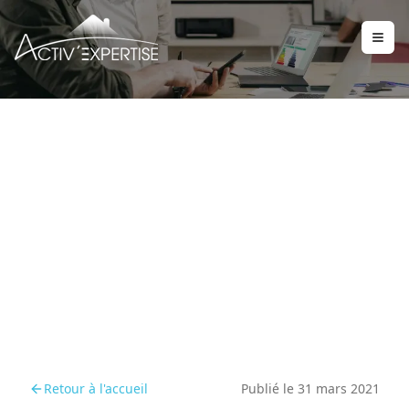
Diagnostic
assainissement collectif
Retour à l'accueil
Publié le
31 mars 2021