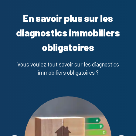
En savoir plus sur les
diagnostics immobiliers
obligatoires
Vous voulez tout savoir sur les diagnostics
immobiliers obligatoires ?
Diagno