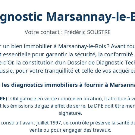
gnostic Marsannay-le-
Votre contact :
Frédéric SOUSTRE
un bien immobilier à Marsannay-le-Bois ? Avant tout
 essentielle pour garantir la sécurité, la conformité
’Or, la constitution d’un Dossier de Diagnostic Techn
ussie, pour votre tranquillité et celle de vos acquére
 les diagnostics immobiliers à fournir à Marsanna
PE)
: Obligatoire en vente comme en location, il attribue à 
les émissions de gaz à effet de serre. Le DPE doit être men
signature.
 construit avant juillet 1997, ce contrôle préserve la santé 
vente ou pour engager des travaux.