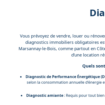
Dia
Vous prévoyez de vendre, louer ou rénover 
diagnostics immobiliers obligatoires est
Marsannay-le-Bois, comme partout en Côte-d
d’une location ré
Quels sont
Diagnostic de Performance Énergétique (D
selon la consommation annuelle d’énergie et 
Diagnostic amiante
: Requis pour tout bien