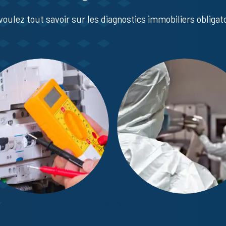
voulez tout savoir sur les diagnostics immobiliers obligato