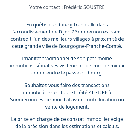
Votre contact :
Frédéric SOUSTRE
En quête d’un bourg tranquille dans
l’arrondissement de Dijon ? Sombernon est sans
contredit l’un des meilleurs villages à proximité de
cette grande ville de Bourgogne-Franche-Comté.
L’habitat traditionnel de son patrimoine
immobilier séduit ses visiteurs et permet de mieux
comprendre le passé du bourg.
Souhaitez-vous faire des transactions
immobilières en toute licéité ? Le DPE à
Sombernon est primordial avant toute location ou
vente de logement.
La prise en charge de ce constat immobilier exige
de la précision dans les estimations et calculs.