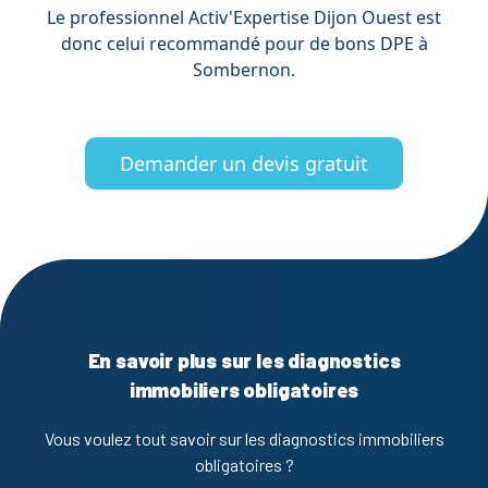
Le professionnel Activ'Expertise Dijon Ouest est
donc celui recommandé pour de bons DPE à
Sombernon.
Demander un devis gratuit
En savoir plus sur les diagnostics
immobiliers obligatoires
Vous voulez tout savoir sur les diagnostics immobiliers
obligatoires ?