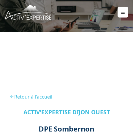
DPE Sombernon 21540
Retour à l'accueil
ACTIV'EXPERTISE DIJON OUEST
DPE Sombernon