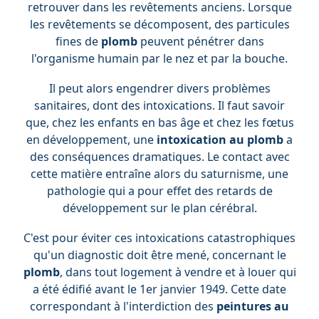
retrouver dans les revêtements anciens. Lorsque
les revêtements se décomposent, des particules
fines de
plomb
peuvent pénétrer dans
l'organisme humain par le nez et par la bouche.
Il peut alors engendrer divers problèmes
sanitaires, dont des intoxications. Il faut savoir
que, chez les enfants en bas âge et chez les fœtus
en développement, une
intoxication au plomb
a
des conséquences dramatiques. Le contact avec
cette matière entraîne alors du saturnisme, une
pathologie qui a pour effet des retards de
développement sur le plan cérébral.
C'est pour éviter ces intoxications catastrophiques
qu'un diagnostic doit être mené, concernant le
plomb
, dans tout logement à vendre et à louer qui
a été édifié avant le 1er janvier 1949. Cette date
correspondant à l'interdiction des
peintures au