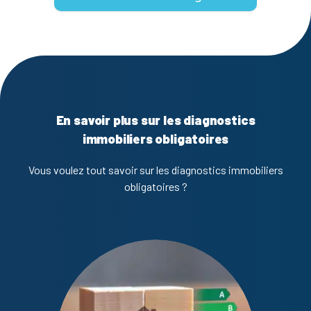
En savoir plus sur les diagnostics
immobiliers obligatoires
Vous voulez tout savoir sur les diagnostics immobiliers
obligatoires ?