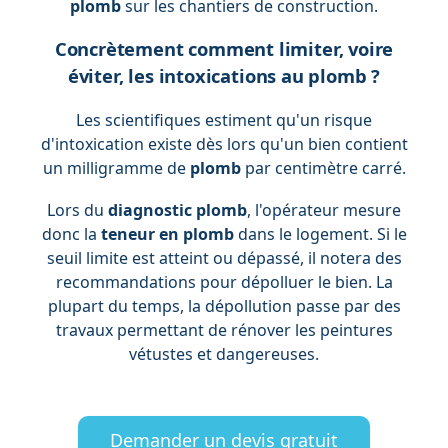
plomb
sur les chantiers de construction.
Concrètement comment limiter, voire
éviter, les intoxications au plomb ?
Les scientifiques estiment qu'un risque
d'intoxication existe dès lors qu'un bien contient
un milligramme de
plomb
par centimètre carré.
Lors du
diagnostic plomb
, l'opérateur mesure
donc la
teneur en plomb
dans le logement. Si le
seuil limite est atteint ou dépassé, il notera des
recommandations pour dépolluer le bien. La
plupart du temps, la dépollution passe par des
travaux permettant de rénover les peintures
vétustes et dangereuses.
Demander un devis gratuit