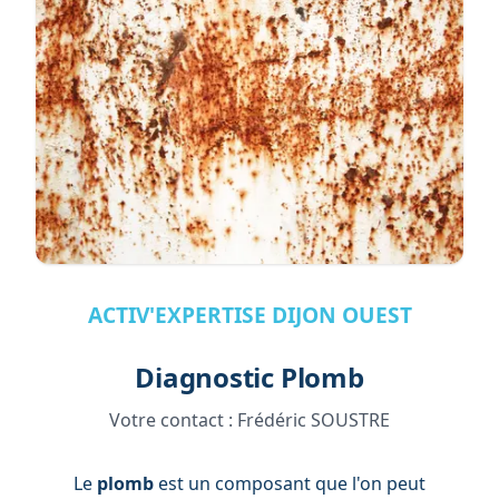
ACTIV'EXPERTISE DIJON OUEST
Diagnostic Plomb
Votre contact :
Frédéric SOUSTRE
Le
plomb
est un composant que l'on peut