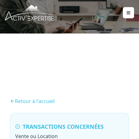
Diagnostic Plomb (CREP)
Retour à l'accueil
TRANSACTIONS CONCERNÉES
Vente ou Location