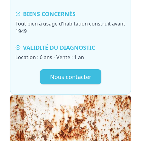
BIENS CONCERNÉS
Tout bien à usage d'habitation construit avant
1949
VALIDITÉ DU DIAGNOSTIC
Location : 6 ans - Vente : 1 an
Nous contacter