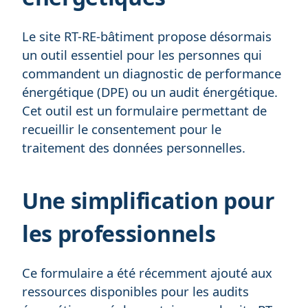
Le site RT-RE-bâtiment propose désormais
un outil essentiel pour les personnes qui
commandent un diagnostic de performance
énergétique (DPE) ou un audit énergétique.
Cet outil est un formulaire permettant de
recueillir le consentement pour le
traitement des données personnelles.
Une simplification pour
les professionnels
Ce formulaire a été récemment ajouté aux
ressources disponibles pour les audits