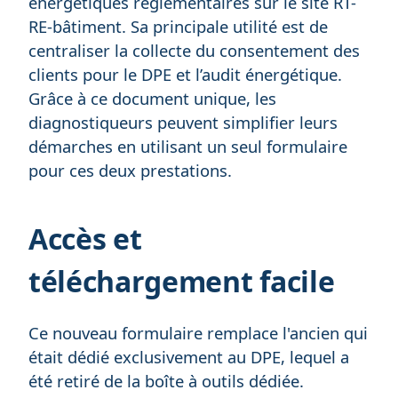
énergétiques réglementaires sur le site RT-
RE-bâtiment. Sa principale utilité est de
centraliser la collecte du consentement des
clients pour le DPE et l’audit énergétique.
Grâce à ce document unique, les
diagnostiqueurs peuvent simplifier leurs
démarches en utilisant un seul formulaire
pour ces deux prestations.
Accès et
téléchargement facile
Ce nouveau formulaire remplace l'ancien qui
était dédié exclusivement au DPE, lequel a
été retiré de la boîte à outils dédiée.