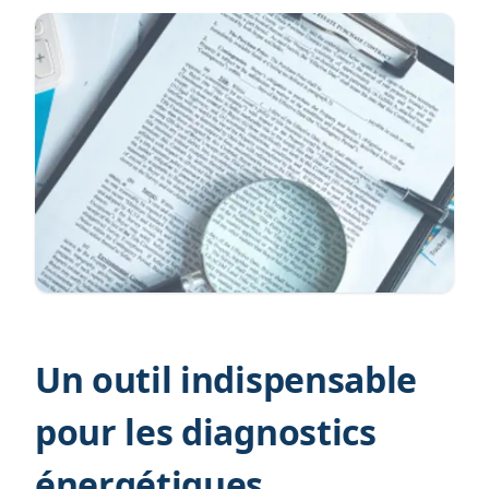
Un outil indispensable
pour les diagnostics
énergétiques