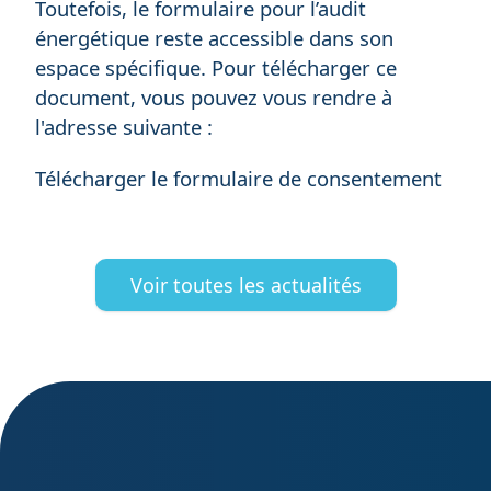
Toutefois, le formulaire pour l’audit
énergétique reste accessible dans son
espace spécifique. Pour télécharger ce
document, vous pouvez vous rendre à
l'adresse suivante :
Télécharger le formulaire de consentement
Voir toutes les actualités