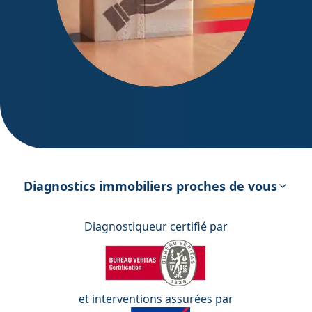
DPE – Diagnostic de Performance
énergétique
Diagnostics immobiliers proches de vous
Diagnostiqueur certifié par
et interventions assurées par