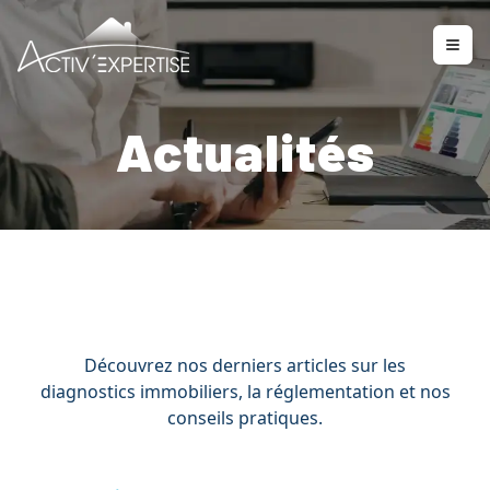
Actualités
Découvrez nos derniers articles sur les
diagnostics immobiliers, la réglementation et nos
conseils pratiques.